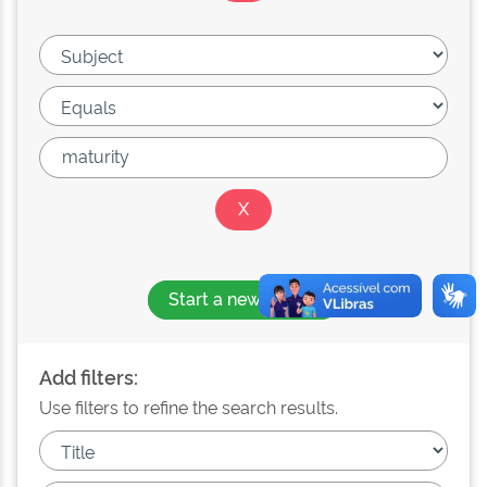
Start a new search
Add filters:
Use filters to refine the search results.