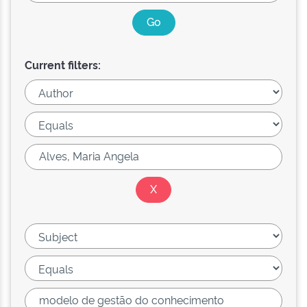
Current filters: