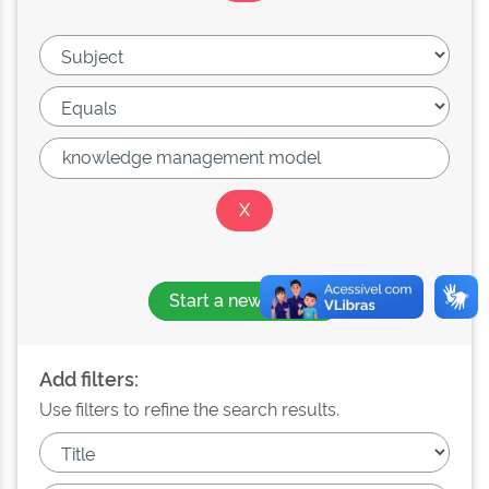
Start a new search
Add filters:
Use filters to refine the search results.