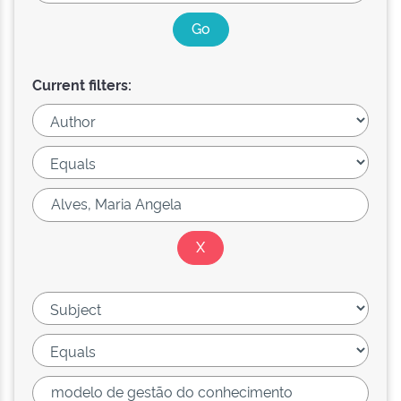
Current filters: