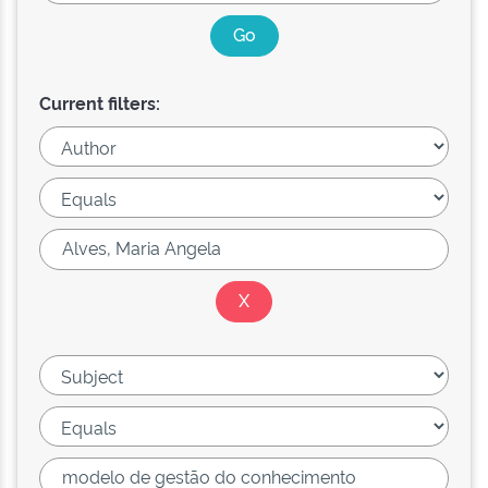
Current filters: