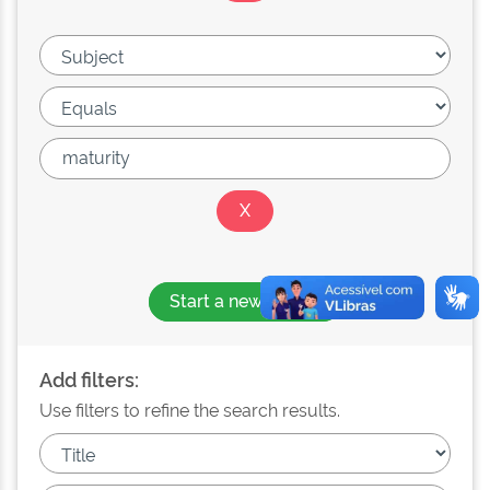
Start a new search
Add filters:
Use filters to refine the search results.