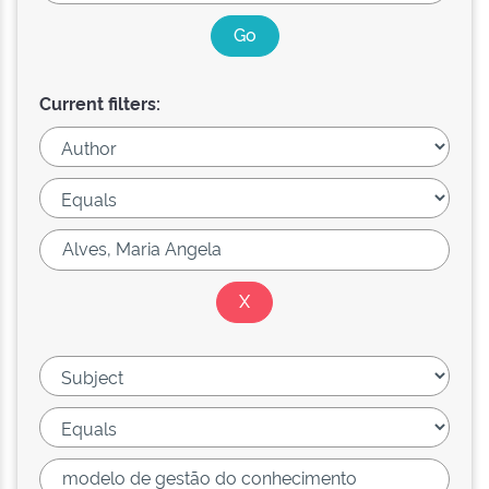
Current filters: