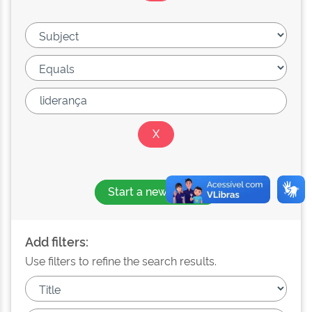
Start a new search
Add filters:
Use filters to refine the search results.