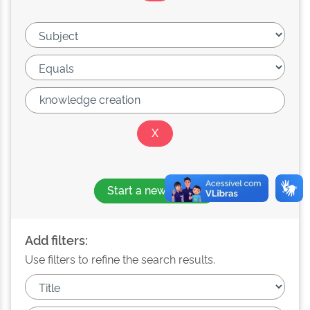
Start a new search
Add filters:
Use filters to refine the search results.