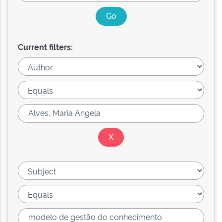
Current filters: