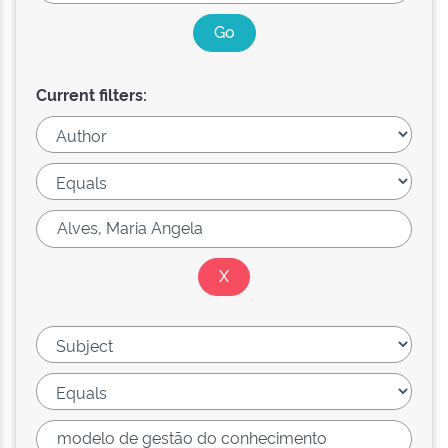
Current filters: