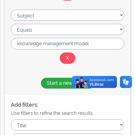
Start a new search
Add filters:
Use filters to refine the search results.