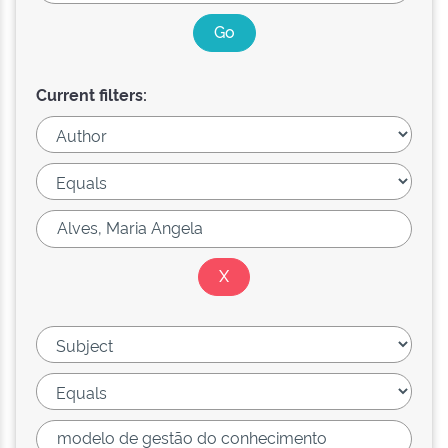
Current filters: