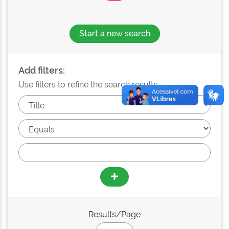
Start a new search
Add filters:
Use filters to refine the search results.
Results/Page