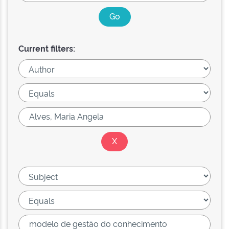
Current filters: