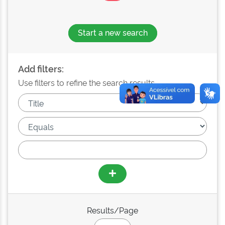
Start a new search
Add filters:
Use filters to refine the search results.
Results/Page