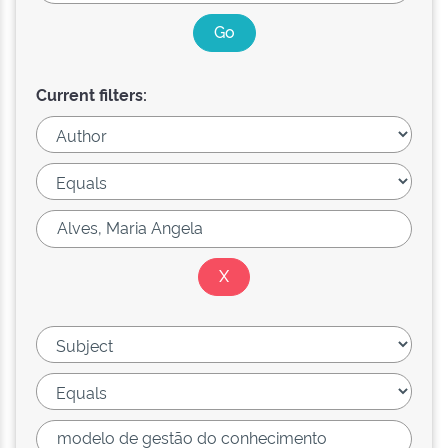
Current filters: