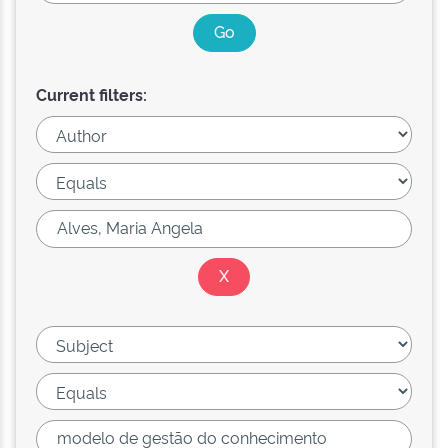
Current filters: