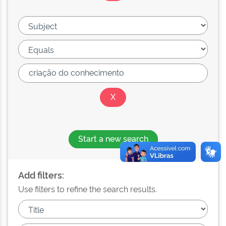
Start a new search
Add filters:
Use filters to refine the search results.