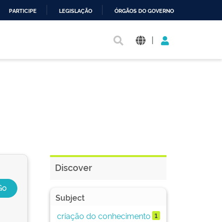
PARTICIPE
LEGISLAÇÃO
ÓRGÃOS DO GOVERNO
|
Discover
Subject
criação do conhecimento
1