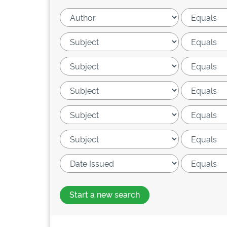
Start a new search