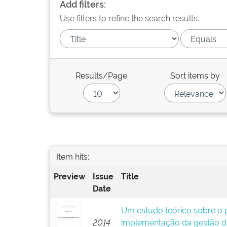
Add filters:
Use filters to refine the search results.
Results/Page
Sort items by
Item hits:
Preview
Issue
Title
Date
Um estudo teórico sobre o p
2014
implementação da gestão d