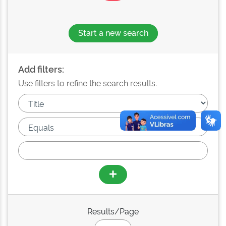
Start a new search
Add filters:
Use filters to refine the search results.
Results/Page