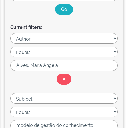
Current filters: