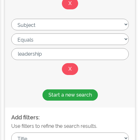
Start a new search
Add filters:
Use filters to refine the search results.