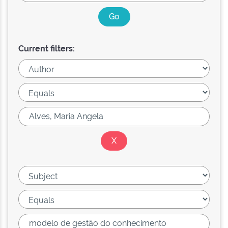
Current filters: