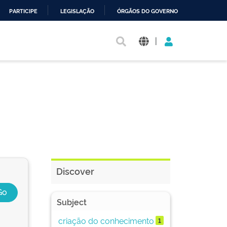
PARTICIPE
LEGISLAÇÃO
ÓRGÃOS DO GOVERNO
|
Discover
Subject
criação do conhecimento
1