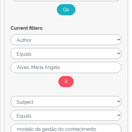
Current filters: