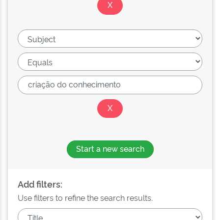
Start a new search
Add filters:
Use filters to refine the search results.