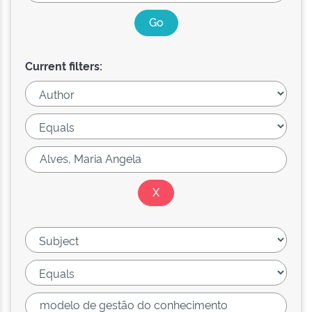
Current filters: