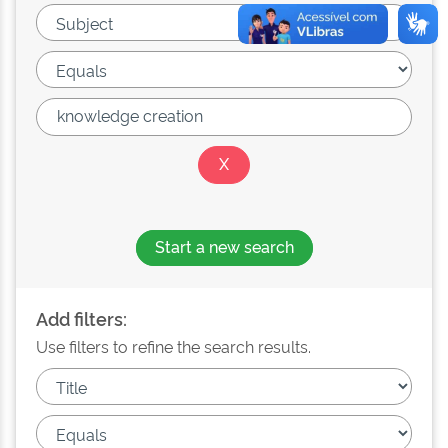
Start a new search
Add filters:
Use filters to refine the search results.