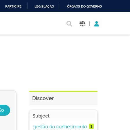
PARTICIPE
LEGISLAÇÃO
ÓRGÃOS DO GOVERNO
|
Discover
Subject
gestão do conhecimento
1