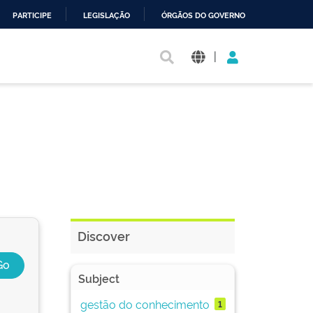
PARTICIPE
LEGISLAÇÃO
ÓRGÃOS DO GOVERNO
|
Discover
Subject
gestão do conhecimento
1