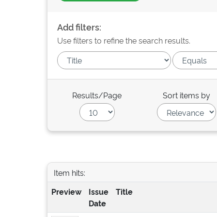
Add filters:
Use filters to refine the search results.
Results/Page
Sort items by
Item hits:
Preview
Issue
Title
Date