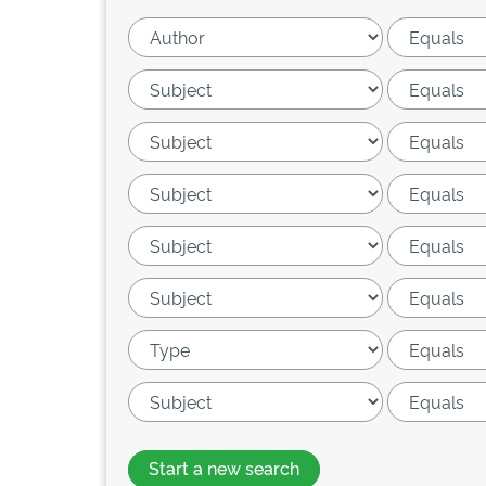
Start a new search