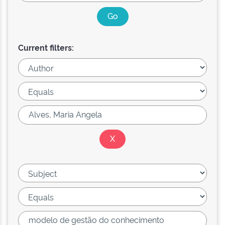
Current filters: