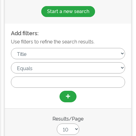
Start a new search
Add filters:
Use filters to refine the search results.
Results/Page