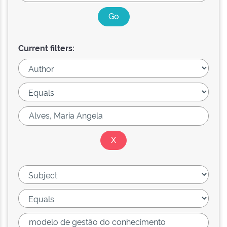
Current filters: