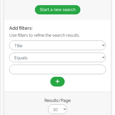
Start a new search
Add filters:
Use filters to refine the search results.
Results/Page