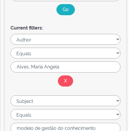
Current filters: