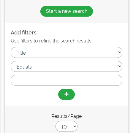
Start a new search
Add filters:
Use filters to refine the search results.
Results/Page