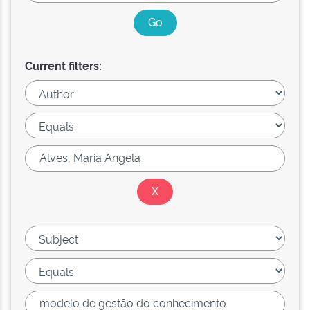
Current filters: