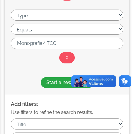
Start a new search
Add filters:
Use filters to refine the search results.