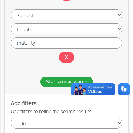
Start a new search
Add filters:
Use filters to refine the search results.