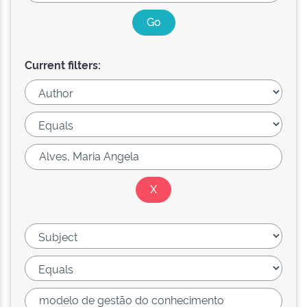
Current filters: