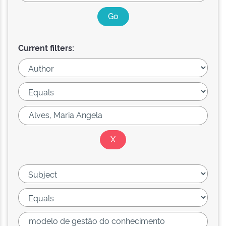
Current filters: