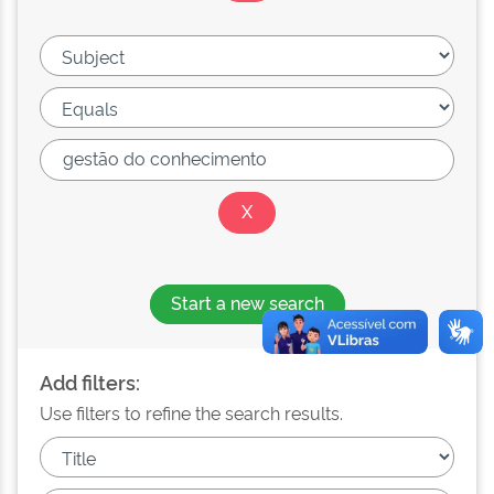
Start a new search
Add filters:
Use filters to refine the search results.