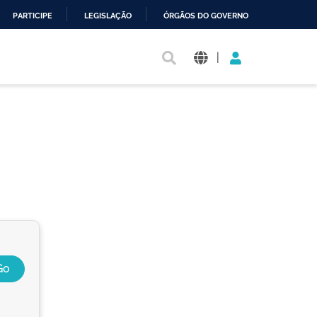
PARTICIPE
LEGISLAÇÃO
ÓRGÃOS DO GOVERNO
|