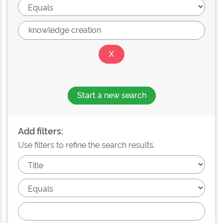
Start a new search
Add filters:
Use filters to refine the search results.