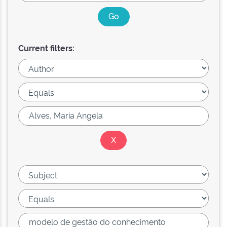
Current filters: