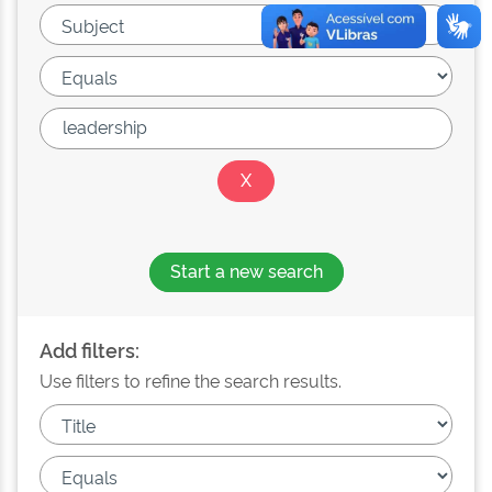
Start a new search
Add filters:
Use filters to refine the search results.