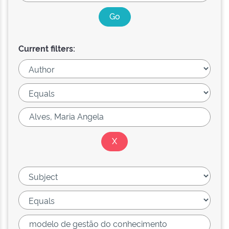
Current filters: