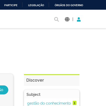
PARTICIPE
LEGISLAÇÃO
ÓRGÃOS DO GOVERNO
|
Discover
Subject
gestão do conhecimento
1