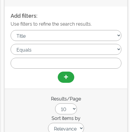
Add filters:
Use filters to refine the search results.
Results/Page
Sort items by