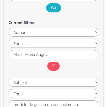
Current filters: