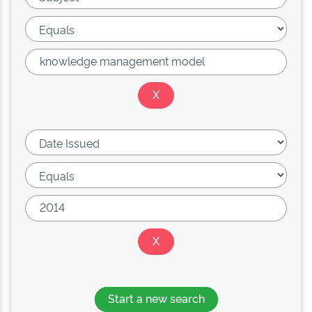
Start a new search