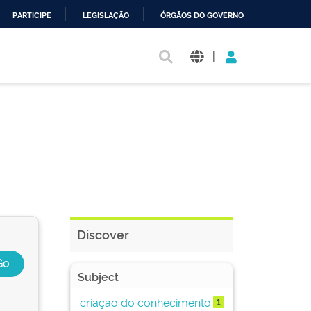
PARTICIPE
LEGISLAÇÃO
ÓRGÃOS DO GOVERNO
|
Discover
Subject
criação do conhecimento
1