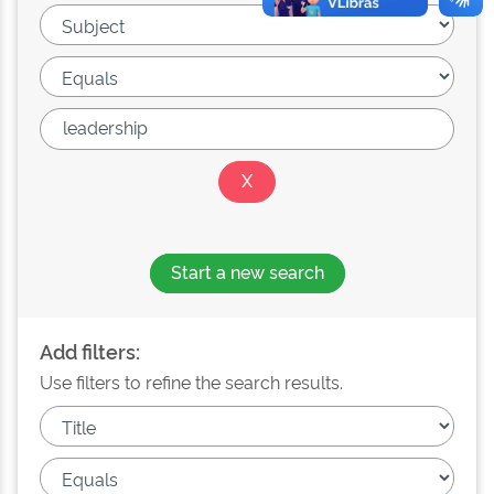
Start a new search
Add filters:
Use filters to refine the search results.