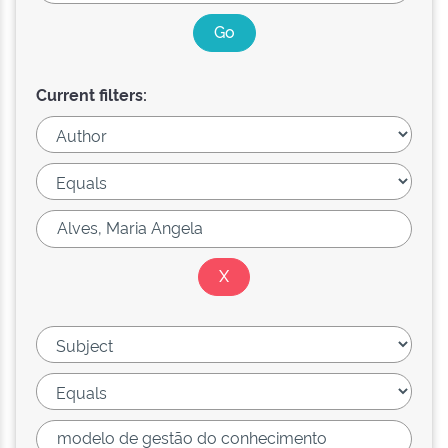
Current filters: