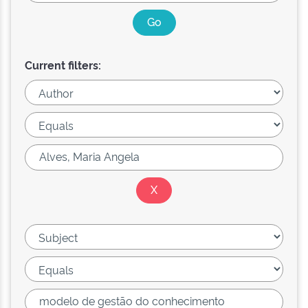
Current filters: