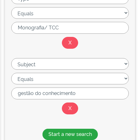
Start a new search