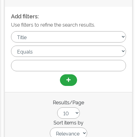
Add filters:
Use filters to refine the search results.
Results/Page
Sort items by