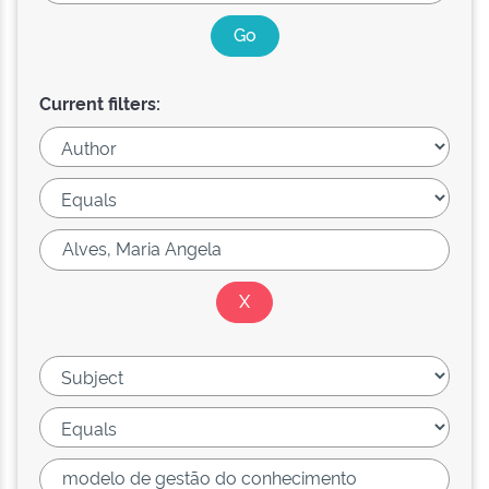
Current filters: