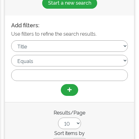
Start a new search
Add filters:
Use filters to refine the search results.
Results/Page
Sort items by