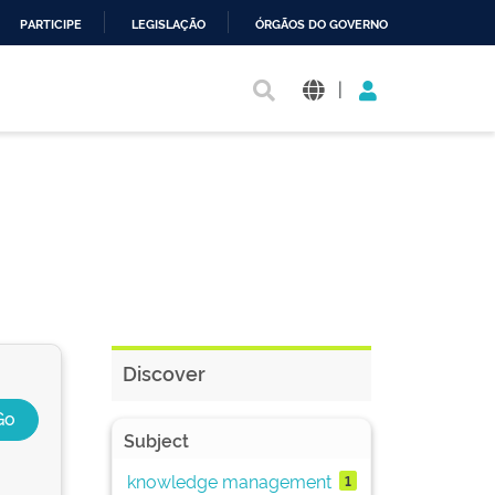
PARTICIPE
LEGISLAÇÃO
ÓRGÃOS DO GOVERNO
|
Discover
Subject
knowledge management
1