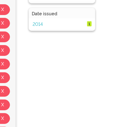
Date issued
2014
1