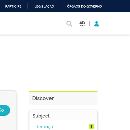
PARTICIPE
LEGISLAÇÃO
ÓRGÃOS DO GOVERNO
|
Discover
Subject
liderança
1