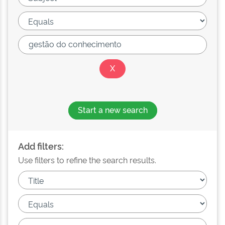
Start a new search
Add filters:
Use filters to refine the search results.