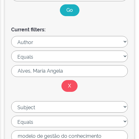
Current filters: