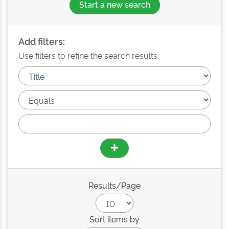
Start a new search
Add filters:
Use filters to refine the search results.
Results/Page
Sort items by