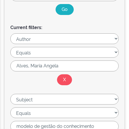
Current filters: