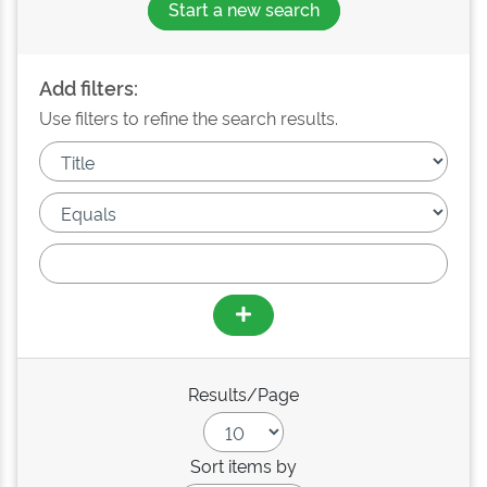
Start a new search
Add filters:
Use filters to refine the search results.
Results/Page
Sort items by