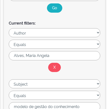
Current filters: