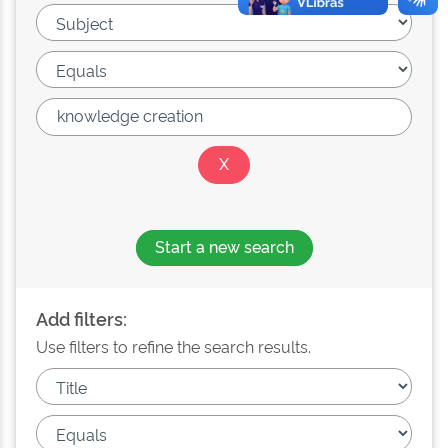
Start a new search
Add filters:
Use filters to refine the search results.