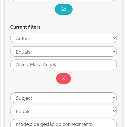
Current filters: