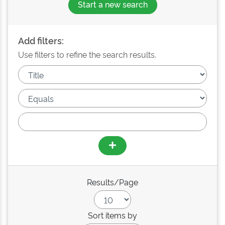
Start a new search
Add filters:
Use filters to refine the search results.
Results/Page
Sort items by