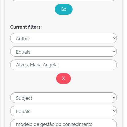
Current filters: