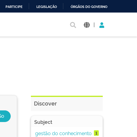
PARTICIPE
LEGISLAÇÃO
ÓRGÃOS DO GOVERNO
|
Discover
Subject
gestão do conhecimento
1