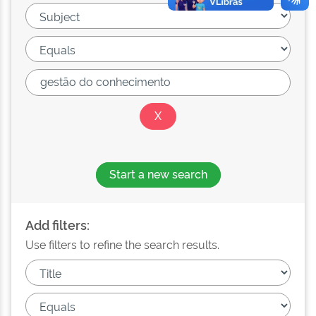
Start a new search
Add filters:
Use filters to refine the search results.