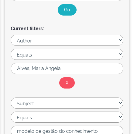
Current filters: