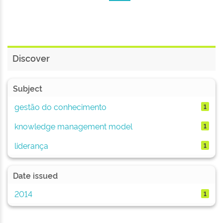
Discover
Subject
gestão do conhecimento
1
knowledge management model
1
liderança
1
Date issued
2014
1