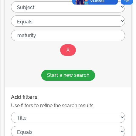
Start a new search
Add filters:
Use filters to refine the search results.