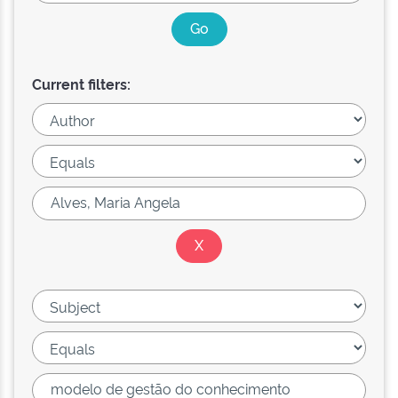
Current filters: