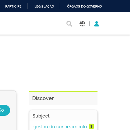
PARTICIPE
LEGISLAÇÃO
ÓRGÃOS DO GOVERNO
|
Discover
Subject
gestão do conhecimento
1