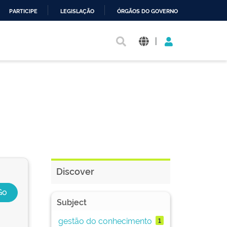
PARTICIPE
LEGISLAÇÃO
ÓRGÃOS DO GOVERNO
|
Discover
Subject
gestão do conhecimento
1