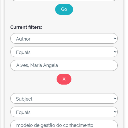
Current filters: