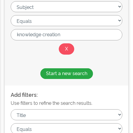
Start a new search
Add filters:
Use filters to refine the search results.