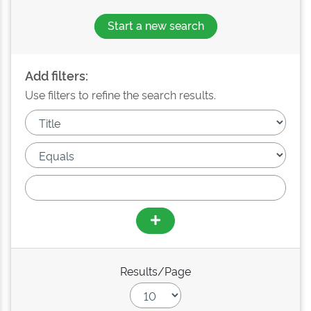
Start a new search
Add filters:
Use filters to refine the search results.
Results/Page