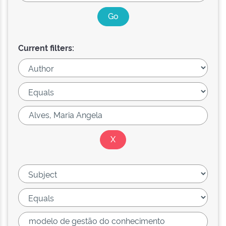
Current filters: