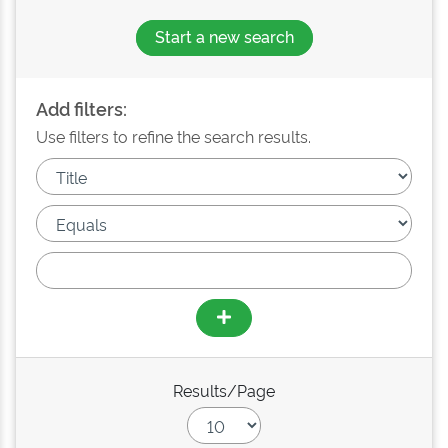
Start a new search
Add filters:
Use filters to refine the search results.
Results/Page