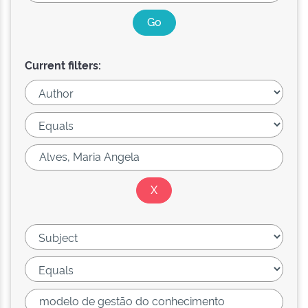
Current filters: