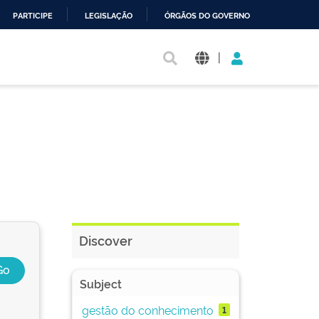
PARTICIPE
LEGISLAÇÃO
ÓRGÃOS DO GOVERNO
|
Discover
Subject
gestão do conhecimento
1