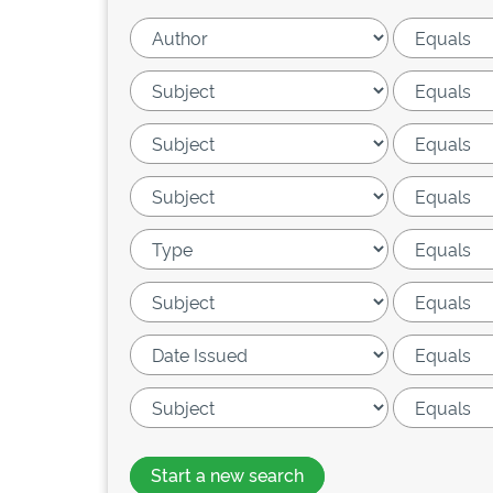
Start a new search