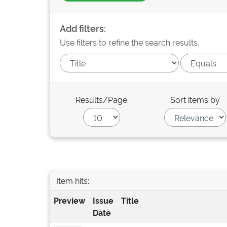
Add filters:
Use filters to refine the search results.
Results/Page
Sort items by
Item hits:
Preview
Issue
Title
Date