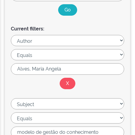
Current filters: