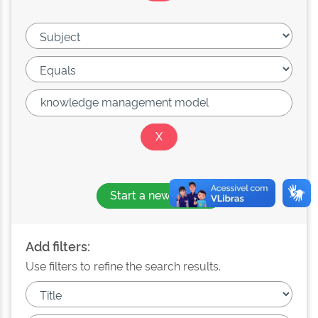
Start a new search
Add filters:
Use filters to refine the search results.